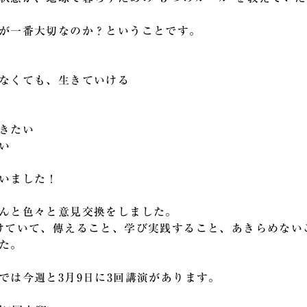
が一番大切なのか？ということです。
なくても、生きていける
きたい
い
いました！
んと色々と意見交換をしました。
けていて、傳えること、学び実践すること、あきらめない
た。
では今週と3月9日に3回講演があります。