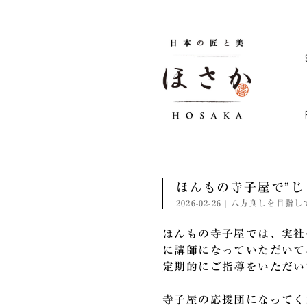
ほんもの寺子屋で”じ
2026-02-26
|
八方良しを目指し
ほんもの寺子屋では、
実社
に講師になっていただいて
定期的にご指導をいただい
寺子屋の応援団になってく